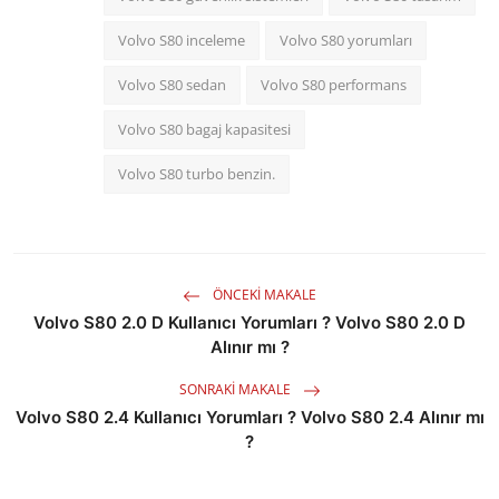
Volvo S80 inceleme
Volvo S80 yorumları
Volvo S80 sedan
Volvo S80 performans
Volvo S80 bagaj kapasitesi
Volvo S80 turbo benzin.
ÖNCEKI MAKALE
Volvo S80 2.0 D Kullanıcı Yorumları ? Volvo S80 2.0 D
Alınır mı ?
SONRAKI MAKALE
Volvo S80 2.4 Kullanıcı Yorumları ? Volvo S80 2.4 Alınır mı
?