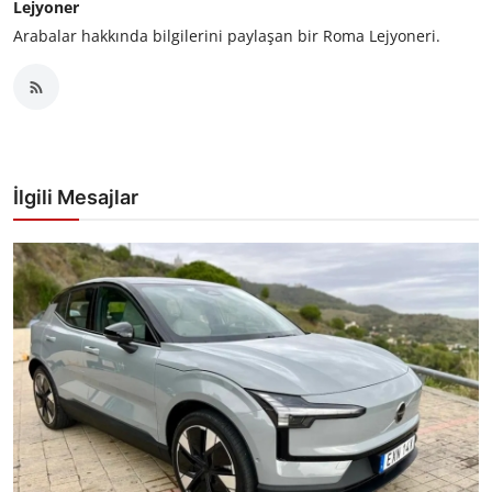
Lejyoner
Arabalar hakkında bilgilerini paylaşan bir Roma Lejyoneri.
İlgili Mesajlar