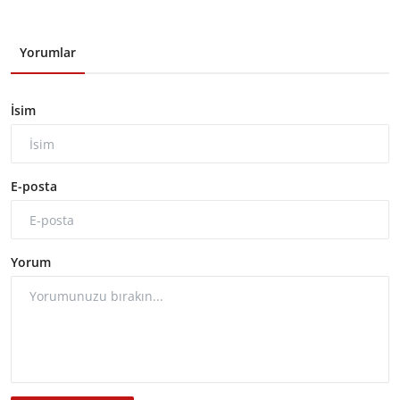
Yorumlar
İsim
E-posta
Yorum