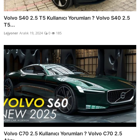
Volvo S40 2.5 T5 Kullanıcı Yorumları ? Volvo S40 2.5
T5...
Lejyoner
Aralık 19, 2024
0
185
Volvo C70 2.5 Kullanıcı Yorumları ? Volvo C70 2.5