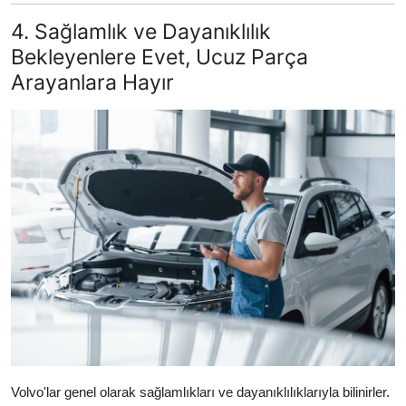
4. Sağlamlık ve Dayanıklılık
Bekleyenlere Evet, Ucuz Parça
Arayanlara Hayır
Volvo'lar genel olarak sağlamlıkları ve dayanıklılıklarıyla bilinirler.