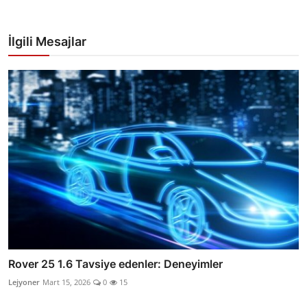
İlgili Mesajlar
Rover 25 1.6 Tavsiye edenler: Deneyimler
Lejyoner
Mart 15, 2026
0
15