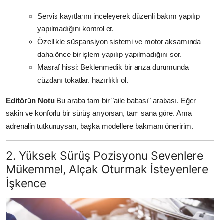
Servis kayıtlarını inceleyerek düzenli bakım yapılıp
yapılmadığını kontrol et.
Özellikle süspansiyon sistemi ve motor aksamında
daha önce bir işlem yapılıp yapılmadığını sor.
Masraf hissi: Beklenmedik bir arıza durumunda
cüzdanı tokatlar, hazırlıklı ol.
Editörün Notu
Bu araba tam bir "aile babası" arabası. Eğer
sakin ve konforlu bir sürüş arıyorsan, tam sana göre. Ama
adrenalin tutkunuysan, başka modellere bakmanı öneririm.
2. Yüksek Sürüş Pozisyonu Sevenlere
Mükemmel, Alçak Oturmak İsteyenlere
İşkence