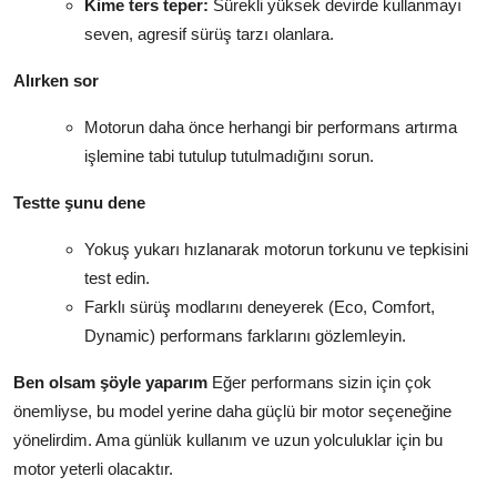
Kime ters teper:
Sürekli yüksek devirde kullanmayı
seven, agresif sürüş tarzı olanlara.
Alırken sor
Motorun daha önce herhangi bir performans artırma
işlemine tabi tutulup tutulmadığını sorun.
Testte şunu dene
Yokuş yukarı hızlanarak motorun torkunu ve tepkisini
test edin.
Farklı sürüş modlarını deneyerek (Eco, Comfort,
Dynamic) performans farklarını gözlemleyin.
Ben olsam şöyle yaparım
Eğer performans sizin için çok
önemliyse, bu model yerine daha güçlü bir motor seçeneğine
yönelirdim. Ama günlük kullanım ve uzun yolculuklar için bu
motor yeterli olacaktır.