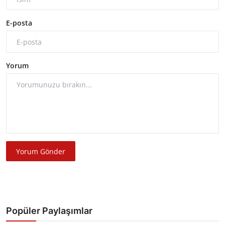
E-posta
Yorum
Yorum Gönder
Popüler Paylaşımlar