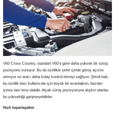
V60 Cross Country, standart V60'a göre daha yüksek bir sürüş
pozisyonu sunuyor. Bu da özellikle şehir içinde görüş açısını
artırıyor ve aracı daha kolay kontrol etmeyi sağlıyor. Şimdi bak,
bu özellik bazı kullanıcılar için büyük bir avantajken, bazıları
içinse tam tersi olabilir. Alçak sürüş pozisyonuna alışkın olanlar,
bu yüksekliği garipseyebilirler.
Hızlı toparlayalım