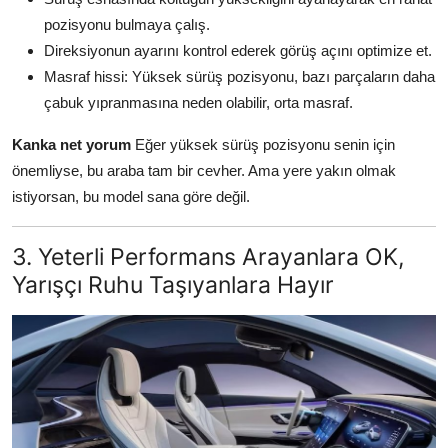
pozisyonu bulmaya çalış.
Direksiyonun ayarını kontrol ederek görüş açını optimize et.
Masraf hissi: Yüksek sürüş pozisyonu, bazı parçaların daha
çabuk yıpranmasına neden olabilir, orta masraf.
Kanka net yorum
Eğer yüksek sürüş pozisyonu senin için
önemliyse, bu araba tam bir cevher. Ama yere yakın olmak
istiyorsan, bu model sana göre değil.
3. Yeterli Performans Arayanlara OK,
Yarışçı Ruhu Taşıyanlara Hayır