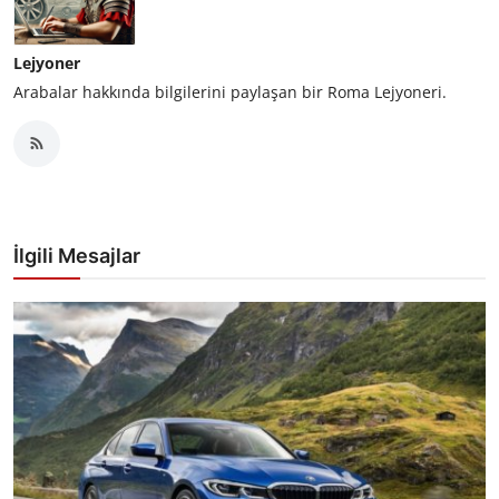
Lejyoner
Arabalar hakkında bilgilerini paylaşan bir Roma Lejyoneri.
İlgili Mesajlar