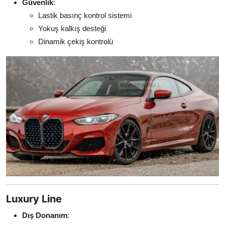
Güvenlik
:
Lastik basınç kontrol sistemi
Yokuş kalkış desteği
Dinamik çekiş kontrolü
Luxury Line
Dış Donanım
: