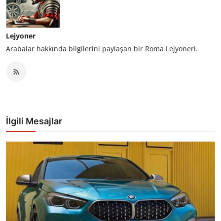
Lejyoner
Arabalar hakkında bilgilerini paylaşan bir Roma Lejyoneri.
İlgili Mesajlar