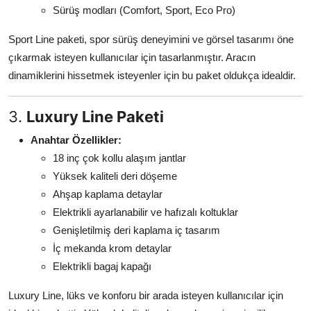
Sürüş modları (Comfort, Sport, Eco Pro)
Sport Line paketi, spor sürüş deneyimini ve görsel tasarımı öne
çıkarmak isteyen kullanıcılar için tasarlanmıştır. Aracın
dinamiklerini hissetmek isteyenler için bu paket oldukça idealdir.
3.
Luxury Line Paketi
Anahtar Özellikler:
18 inç çok kollu alaşım jantlar
Yüksek kaliteli deri döşeme
Ahşap kaplama detaylar
Elektrikli ayarlanabilir ve hafızalı koltuklar
Genişletilmiş deri kaplama iç tasarım
İç mekanda krom detaylar
Elektrikli bagaj kapağı
Luxury Line, lüks ve konforu bir arada isteyen kullanıcılar için