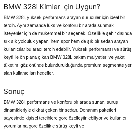
BMW 328i Kimler İçin Uygun?
BMW 328i, yüksek performans arayan sürücüler için ideal bir
tercih. Aynı zamanda lüks ve konforu bir arada sunmak
isteyenler için de mükemmel bir seçenek. Özellikle şehir dışında
sık sık yolculuk yapan, hem spor hem de şık bir sedan arayan
kullanıcılar bu aracı tercih edebilir. Yüksek performansı ve sürüş
keyfi ile ön plana çıkan BMW 328i, bakım maliyetleri ve yakıt
tüketimi göz önünde bulundurulduğunda premium segmentte yer
alan kullanıcıları hedefler.
Sonuç
BMW 328i, performans ve konforu bir arada sunan, sürüş
dinamikleriyle dikkat çeken bir sedan. Donanım paketleri
sayesinde kişisel tercihlere göre özelleştirilebiliyor ve kullanıcı
yorumlarına göre özellikle sürüş keyfi ve