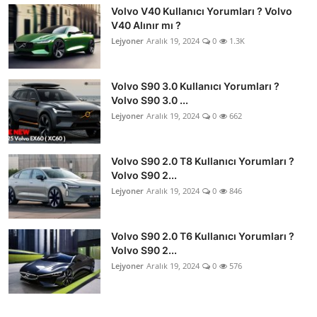
Volvo V40 Kullanıcı Yorumları ? Volvo
V40 Alınır mı ?
Lejyoner
Aralık 19, 2024
0
1.3K
Volvo S90 3.0 Kullanıcı Yorumları ?
Volvo S90 3.0 ...
Lejyoner
Aralık 19, 2024
0
662
Volvo S90 2.0 T8 Kullanıcı Yorumları ?
Volvo S90 2...
Lejyoner
Aralık 19, 2024
0
846
Volvo S90 2.0 T6 Kullanıcı Yorumları ?
Volvo S90 2...
Lejyoner
Aralık 19, 2024
0
576