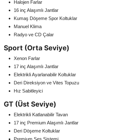
Halojen Farlar
16 inç Alaşımlı Jantlar
Kumaş Döşeme Spor Koltuklar
Manuel Klima
Radyo ve CD Çalar
Sport (Orta Seviye)
Xenon Farlar
17 inç Alaşımlı Jantlar
Elektrikli Ayarlanabilir Koltuklar
Deri Direksiyon ve Vites Topuzu
Hız Sabitleyici
GT (Üst Seviye)
Elektrikli Katlanabilir Tavan
17 inç Premium Alaşımlı Jantlar
Deri Döşeme Koltuklar
Premium Ses Sistemi