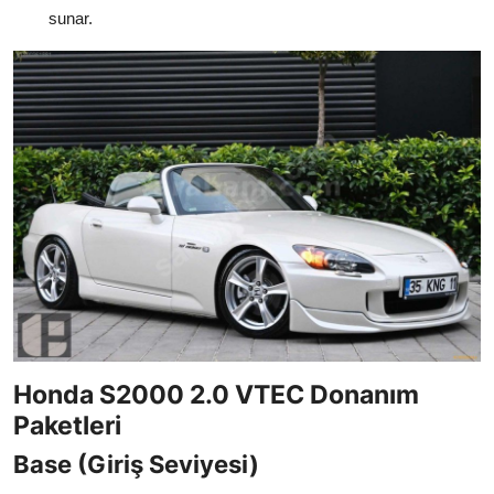
sunar.
Honda S2000 2.0 VTEC Donanım
Paketleri
Base (Giriş Seviyesi)