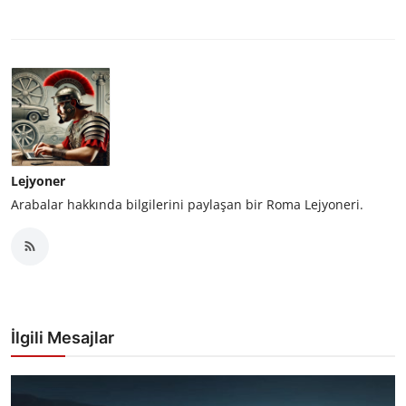
Lejyoner
Arabalar hakkında bilgilerini paylaşan bir Roma Lejyoneri.
İlgili Mesajlar