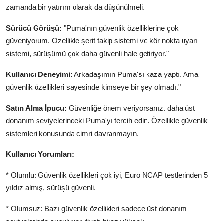
zamanda bir yatırım olarak da düşünülmeli.
Sürücü Görüşü:
"Puma'nın güvenlik özelliklerine çok
güveniyorum. Özellikle şerit takip sistemi ve kör nokta uyarı
sistemi, sürüşümü çok daha güvenli hale getiriyor."
Kullanıcı Deneyimi:
Arkadaşımın Puma'sı kaza yaptı. Ama
güvenlik özellikleri sayesinde kimseye bir şey olmadı."
Satın Alma İpucu:
Güvenliğe önem veriyorsanız, daha üst
donanım seviyelerindeki Puma'yı tercih edin. Özellikle güvenlik
sistemleri konusunda cimri davranmayın.
Kullanıcı Yorumları:
* Olumlu: Güvenlik özellikleri çok iyi, Euro NCAP testlerinden 5
yıldız almış, sürüşü güvenli.
* Olumsuz: Bazı güvenlik özellikleri sadece üst donanım