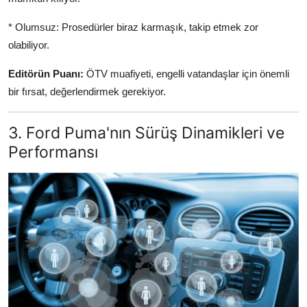
* Olumsuz: Prosedürler biraz karmaşık, takip etmek zor
olabiliyor.
Editörün Puanı:
ÖTV muafiyeti, engelli vatandaşlar için önemli
bir fırsat, değerlendirmek gerekiyor.
3. Ford Puma'nın Sürüş Dinamikleri ve
Performansı