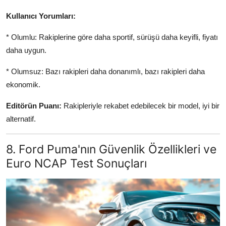
Kullanıcı Yorumları:
* Olumlu: Rakiplerine göre daha sportif, sürüşü daha keyifli, fiyatı
daha uygun.
* Olumsuz: Bazı rakipleri daha donanımlı, bazı rakipleri daha
ekonomik.
Editörün Puanı:
Rakipleriyle rekabet edebilecek bir model, iyi bir
alternatif.
8. Ford Puma'nın Güvenlik Özellikleri ve
Euro NCAP Test Sonuçları