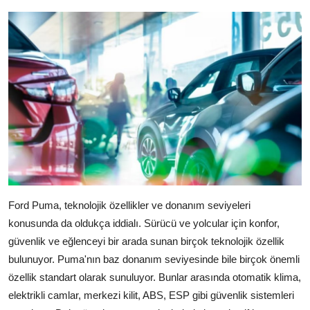
Ford Puma, teknolojik özellikler ve donanım seviyeleri
konusunda da oldukça iddialı. Sürücü ve yolcular için konfor,
güvenlik ve eğlenceyi bir arada sunan birçok teknolojik özellik
bulunuyor. Puma'nın baz donanım seviyesinde bile birçok önemli
özellik standart olarak sunuluyor. Bunlar arasında otomatik klima,
elektrikli camlar, merkezi kilit, ABS, ESP gibi güvenlik sistemleri