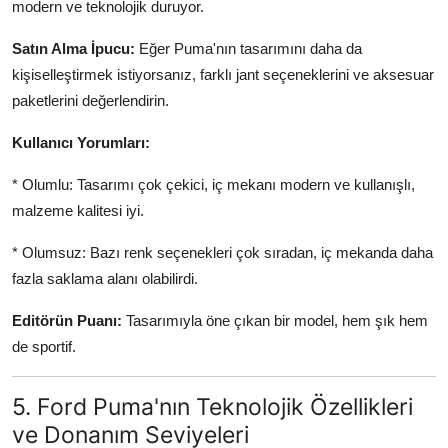
modern ve teknolojik duruyor.
Satın Alma İpucu:
Eğer Puma'nın tasarımını daha da
kişiselleştirmek istiyorsanız, farklı jant seçeneklerini ve aksesuar
paketlerini değerlendirin.
Kullanıcı Yorumları:
* Olumlu: Tasarımı çok çekici, iç mekanı modern ve kullanışlı,
malzeme kalitesi iyi.
* Olumsuz: Bazı renk seçenekleri çok sıradan, iç mekanda daha
fazla saklama alanı olabilirdi.
Editörün Puanı:
Tasarımıyla öne çıkan bir model, hem şık hem
de sportif.
5. Ford Puma'nın Teknolojik Özellikleri
ve Donanım Seviyeleri