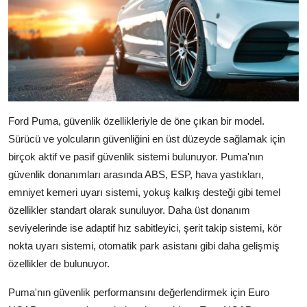
Ford Puma, güvenlik özellikleriyle de öne çıkan bir model.
Sürücü ve yolcuların güvenliğini en üst düzeyde sağlamak için
birçok aktif ve pasif güvenlik sistemi bulunuyor. Puma'nın
güvenlik donanımları arasında ABS, ESP, hava yastıkları,
emniyet kemeri uyarı sistemi, yokuş kalkış desteği gibi temel
özellikler standart olarak sunuluyor. Daha üst donanım
seviyelerinde ise adaptif hız sabitleyici, şerit takip sistemi, kör
nokta uyarı sistemi, otomatik park asistanı gibi daha gelişmiş
özellikler de bulunuyor.
Puma'nın güvenlik performansını değerlendirmek için Euro