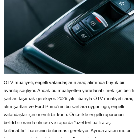
ÖTV muafiyeti, engelli vatandaşların araç alımında büyük bir
avantaj sağlıyor. Ancak bu muafiyetten yararlanabilmek için belirli
şartları taşımak gerekiyor. 2026 yılı itibarıyla ÖTV muafiyetli araç
alım şartları ve Ford Puma'nın bu şartlara uygunluğu, engelli
vatandaşlar için önemli bir konu. Öncelikle engelli raporunun
belirli bir oranda olması ve raporda "özel tertibatlı araç
kullanabilir" ibaresinin bulunması gerekiyor. Ayrıca aracın motor