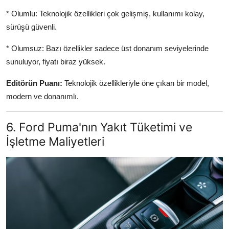
* Olumlu: Teknolojik özellikleri çok gelişmiş, kullanımı kolay,
sürüşü güvenli.
* Olumsuz: Bazı özellikler sadece üst donanım seviyelerinde
sunuluyor, fiyatı biraz yüksek.
Editörün Puanı:
Teknolojik özellikleriyle öne çıkan bir model,
modern ve donanımlı.
6. Ford Puma'nın Yakıt Tüketimi ve
İşletme Maliyetleri