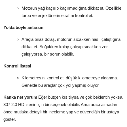
Motorun yağ kaçırıp kaçırmadığına dikkat et. Özellikle
turbo ve enjektörlerin etrafını kontrol et.
Yolda böyle anlarsın
Araçla biraz dolaş, motorun sıcakken nasıl çalıştığına
dikkat et. Soğukken kolay çalışıp sıcakken zor
çalışıyorsa, bir sorun olabilir.
Kontrol listesi
Kilometresini kontrol et, düşük kilometreye aldanma.
Genelde bu araçlar çok yol yapmış oluyor.
Kanka net yorum
Eğer bütçen kısıtlıysa ve çok beklentin yoksa,
307 2.0 HDi senin için bir seçenek olabilir. Ama aracı almadan
önce mutlaka detaylı bir inceleme yap ve güvendiğin bir ustaya
göster.