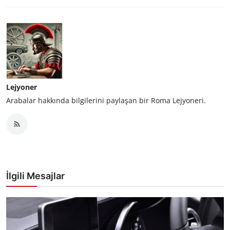
Lejyoner
Arabalar hakkında bilgilerini paylaşan bir Roma Lejyoneri.
İlgili Mesajlar