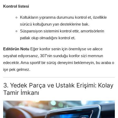
Kontrol listesi
Koltukların yıpranma durumunu kontrol et, özellikle
sürücü koltuğunun yan desteklerine bak.
Süspansiyon sistemini kontrol ettir, amortisörlerin
patlak olup olmadığını kontrol et.
Editörün Notu
Eğer konfor senin için önemliyse ve ailece
seyahat ediyorsanız, 307'nin sunduğu konfor sizi memnun
edecektir. Ama sportif bir sürüş deneyimi beklemeyin, bu araba o
işe pek gelmez.
3. Yedek Parça ve Ustalık Erişimi: Kolay
Tamir İmkanı