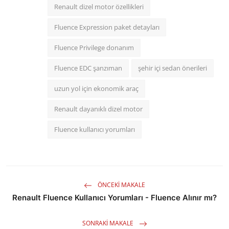
Renault dizel motor özellikleri
Fluence Expression paket detayları
Fluence Privilege donanım
Fluence EDC şanzıman
şehir içi sedan önerileri
uzun yol için ekonomik araç
Renault dayanıklı dizel motor
Fluence kullanıcı yorumları
ÖNCEKI MAKALE
Renault Fluence Kullanıcı Yorumları - Fluence Alınır mı?
SONRAKI MAKALE