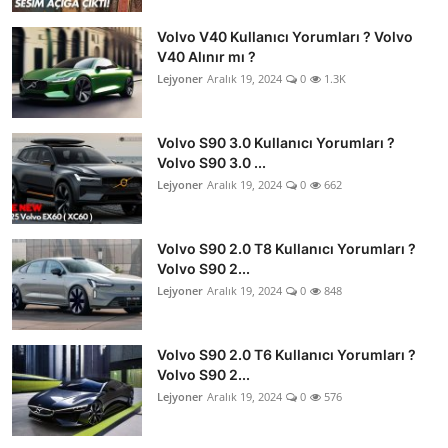
Volvo V40 Kullanıcı Yorumları ? Volvo
V40 Alınır mı ?
Lejyoner
Aralık 19, 2024
0
1.3K
Volvo S90 3.0 Kullanıcı Yorumları ?
Volvo S90 3.0 ...
Lejyoner
Aralık 19, 2024
0
662
Volvo S90 2.0 T8 Kullanıcı Yorumları ?
Volvo S90 2...
Lejyoner
Aralık 19, 2024
0
848
Volvo S90 2.0 T6 Kullanıcı Yorumları ?
Volvo S90 2...
Lejyoner
Aralık 19, 2024
0
576