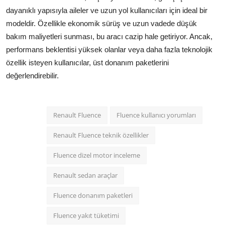
dayanıklı yapısıyla aileler ve uzun yol kullanıcıları için ideal bir
modeldir. Özellikle ekonomik sürüş ve uzun vadede düşük
bakım maliyetleri sunması, bu aracı cazip hale getiriyor. Ancak,
performans beklentisi yüksek olanlar veya daha fazla teknolojik
özellik isteyen kullanıcılar, üst donanım paketlerini
değerlendirebilir.
Renault Fluence
Fluence kullanıcı yorumları
Renault Fluence teknik özellikler
Fluence dizel motor inceleme
Renault sedan araçlar
Fluence donanım paketleri
Fluence yakıt tüketimi