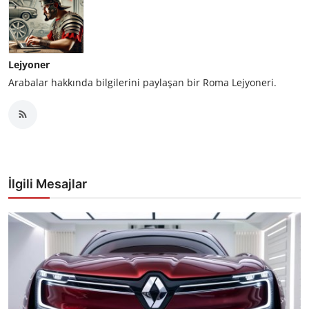
Lejyoner
Arabalar hakkında bilgilerini paylaşan bir Roma Lejyoneri.
İlgili Mesajlar