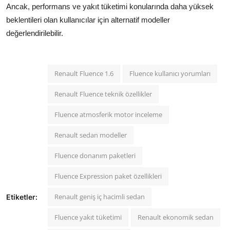
Ancak, performans ve yakıt tüketimi konularında daha yüksek
beklentileri olan kullanıcılar için alternatif modeller
değerlendirilebilir.
Renault Fluence 1.6
Fluence kullanıcı yorumları
Renault Fluence teknik özellikler
Fluence atmosferik motor inceleme
Renault sedan modeller
Fluence donanım paketleri
Fluence Expression paket özellikleri
Renault geniş iç hacimli sedan
Etiketler:
Fluence yakıt tüketimi
Renault ekonomik sedan