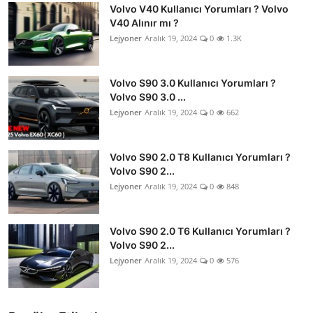
Volvo V40 Kullanıcı Yorumları ? Volvo
V40 Alınır mı ?
Lejyoner
Aralık 19, 2024
0
1.3K
Volvo S90 3.0 Kullanıcı Yorumları ?
Volvo S90 3.0 ...
Lejyoner
Aralık 19, 2024
0
662
Volvo S90 2.0 T8 Kullanıcı Yorumları ?
Volvo S90 2...
Lejyoner
Aralık 19, 2024
0
848
Volvo S90 2.0 T6 Kullanıcı Yorumları ?
Volvo S90 2...
Lejyoner
Aralık 19, 2024
0
576