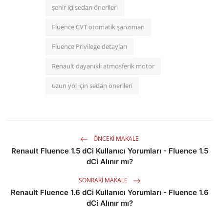
şehir içi sedan önerileri
Fluence CVT otomatik şanzıman
Fluence Privilege detayları
Renault dayanıklı atmosferik motor
uzun yol için sedan önerileri
ÖNCEKI MAKALE
Renault Fluence 1.5 dCi Kullanıcı Yorumları - Fluence 1.5
dCi Alınır mı?
SONRAKI MAKALE
Renault Fluence 1.6 dCi Kullanıcı Yorumları - Fluence 1.6
dCi Alınır mı?