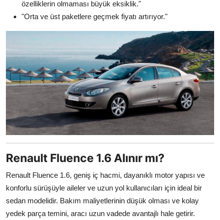
özelliklerin olmaması büyük eksiklik."
"Orta ve üst paketlere geçmek fiyatı artırıyor."
Renault Fluence 1.6 Alınır mı?
Renault Fluence 1.6, geniş iç hacmi, dayanıklı motor yapısı ve
konforlu sürüşüyle aileler ve uzun yol kullanıcıları için ideal bir
sedan modelidir. Bakım maliyetlerinin düşük olması ve kolay
yedek parça temini, aracı uzun vadede avantajlı hale getirir.