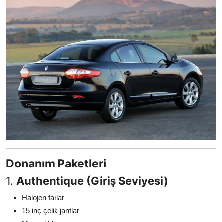
Donanım Paketleri
1.
Authentique (Giriş Seviyesi)
Halojen farlar
15 inç çelik jantlar