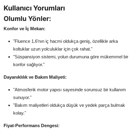
Kullanıcı Yorumları
Olumlu Yönler:
Konfor ve İç Mekan:
"Fluence 1.6’nın iç hacmi oldukça geniş, özellikle arka
koltuklar uzun yolculuklar için çok rahat."
"Süspansiyon sistemi, yolun durumuna göre mükemmel bir
konfor sağlıyor."
Dayanıklılık ve Bakım Maliyeti:
"Atmosferik motor yapısı sayesinde sorunsuz bir kullanım
sunuyor."
"Bakım maliyetleri oldukça düşük ve yedek parça bulmak
kolay."
Fiyat-Performans Dengesi: