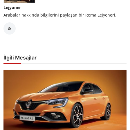
Lejyoner
Arabalar hakkında bilgilerini paylaşan bir Roma Lejyoneri.
İlgili Mesajlar