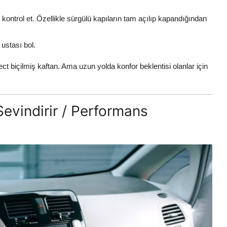
ontrol et. Özellikle sürgülü kapıların tam açılıp kapandığından
 ustası bol.
 biçilmiş kaftan. Ama uzun yolda konfor beklentisi olanlar için
Sevindirir / Performans