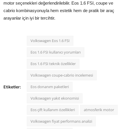
motor seçenekleri değerlendirilebilir. Eos 1.6 FSI, coupe ve
cabrio kombinasyonuyla hem estetik hem de pratik bir araç
arayanlar için iyi bir tercihtir.
Volkswagen Eos 1.6 FSI
Eos 1.6 FSI kullanıcı yorumları
Eos 1.6 FSI teknik özellikler
Volkswagen coupe-cabrio incelemesi
Eos donanım paketleri
Etiketler:
Volkswagen yakıt ekonomisi
Eos çift kullanım özellikleri
atmosferik motor
Volkswagen fiyat performans analizi