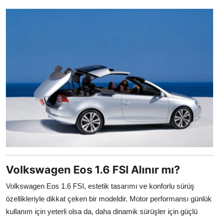
Volkswagen Eos 1.6 FSI Alınır mı?
Volkswagen Eos 1.6 FSI, estetik tasarımı ve konforlu sürüş
özellikleriyle dikkat çeken bir modeldir. Motor performansı günlük
kullanım için yeterli olsa da, daha dinamik sürüşler için güçlü