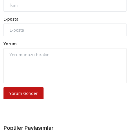
E-posta
Yorum
Yorum Gönder
Popüler Paylaşımlar